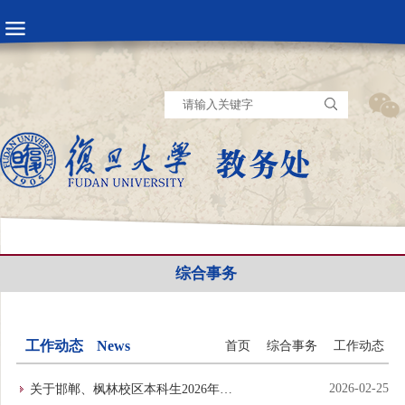
综合事务
工作动态
News
首页
综合事务
工作动态
2026-02-25
关于邯郸、枫林校区本科生2026年