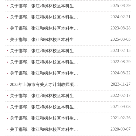
（春季）开学教材购买与领取通知
2025-08-29
关于邯郸、张江和枫林校区本科生
2025年（秋季）教材购买与领取的通
2024-02-21
关于邯郸、张江和枫林校区本科生
知
2024年春季学期教材购买与领取的通
2023-08-28
关于邯郸、张江和枫林校区本科生
知
2023年（秋季）教材购买与领取的通
2025-03-03
关于邯郸、张江和枫林校区本科生
知
2025年（春季）开学教材购买与领取
2023-02-15
关于邯郸、张江和枫林校区本科生
通知
2023年春季学期教材购买与领取的通
2022-08-29
关于邯郸、张江和枫林校区本科生
知
2022年（秋季）教材购买与领取的通
2024-08-22
关于邯郸、张江和枫林校区本科生
知
2024年（秋季）教材购买与领取的通
2023-11-27
2023年上海市有关人才计划教师项目
知
学校拟推荐候选人名单公示
2022-02-17
关于邯郸、张江和枫林校区本科生
2022年（春季）教材购买与领取的通
2021-09-08
关于邯郸、张江和枫林校区本科生
知
2021年（秋季）教材购买与领取的通
2021-02-26
关于邯郸、张江和枫林校区本科生
知
2021年（春季）教材购买与领取的通
2020-09-07
关于邯郸、张江和枫林校区本科生