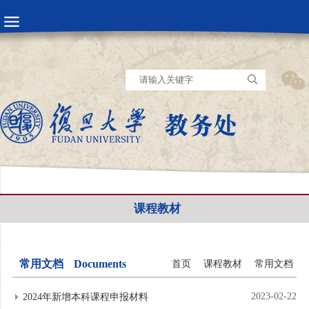
课程教材
常用文档
Documents
首页
课程教材
常用文档
2023-02-22
2024年新增本科课程申报材料