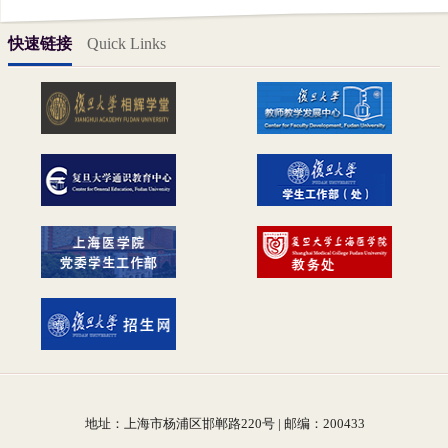
快速链接
Quick Links
地址：上海市杨浦区邯郸路220号 | 邮编：200433