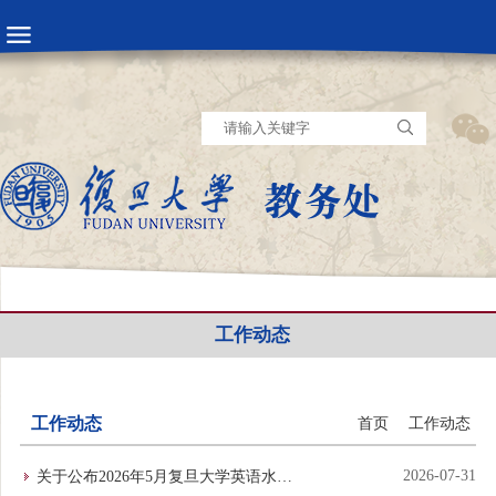
工作动态
工作动态
首页
工作动态
2026-07-31
关于公布2026年5月复旦大学英语水平