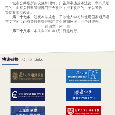
城市公共场所的设施和招牌、广告用字违反本法第二章有关规
定的，由有关行政管理部门责令改正；拒不改正的，予以警告，并
督促其限期改正。
第二十七条
违反本法规定，干涉他人学习和使用国家通用语
言文字的，由有关行政管理部门责令限期改正，并予以警告。
第四章 附 则
第二十八条
本法自2001年1月1日起施行。
快速链接
Quick Links