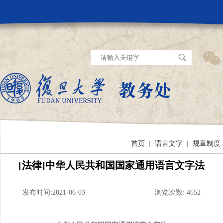
首页
语言文字
规章制度
[法律]中华人民共和国国家通用语言文字法
发布时间:2021-06-03 浏览次数:
4652