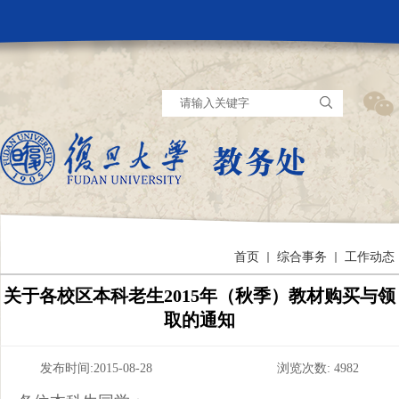
首页
综合事务
工作动态
关于各校区本科老生2015年（秋季）教材购买与领
取的通知
发布时间:2015-08-28 浏览次数:
4982