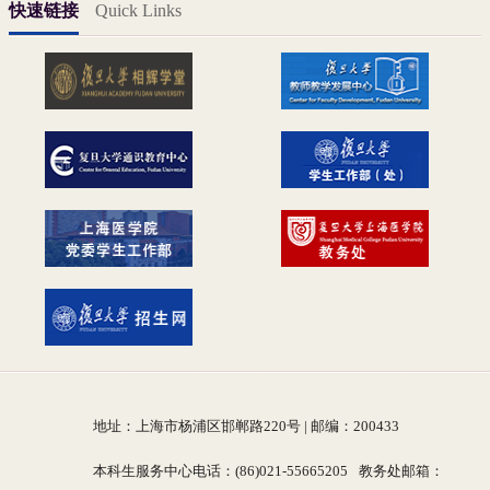
快速链接
Quick Links
地址：上海市杨浦区邯郸路220号 | 邮编：200433
本科生服务中心电话：(86)021-55665205
教务处邮箱：