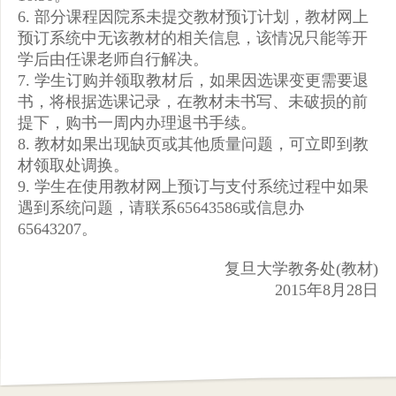
6. 部分课程因院系未提交教材预订计划，教材网上
预订系统中无该教材的相关信息，该情况只能等开
学后由任课老师自行解决。
7. 学生订购并领取教材后，如果因选课变更需要退
书，将根据选课记录，在教材未书写、未破损的前
提下，购书一周内办理退书手续。
8. 教材如果出现缺页或其他质量问题，可立即到教
材领取处调换。
9. 学生在使用教材网上预订与支付系统过程中如果
遇到系统问题，请联系65643586或信息办
65643207。
复旦大学教务处(教材)
2015年8月28日