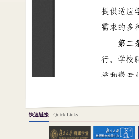
快速链接
Quick Links